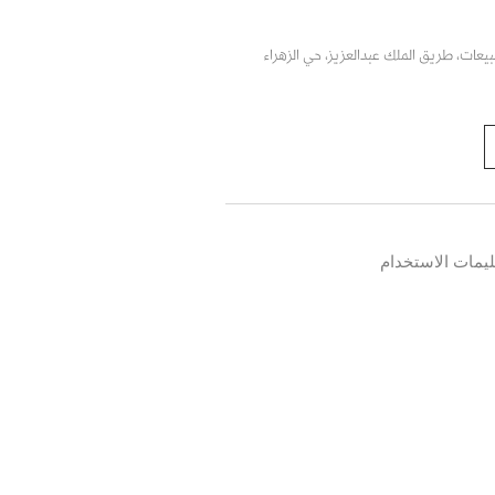
يعات، طريق الملك عبدالعزيز، حي الزهراء
ليمات الاستخدام