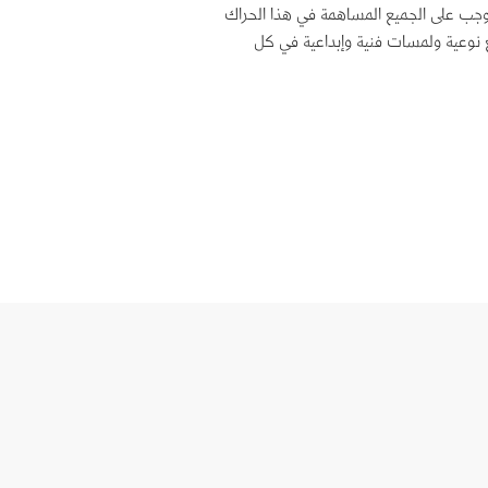
توجب على الجميع المساهمة في هذا الحراك
ر بمشاريع نوعية ولمسات فنية وإبداعية في كل