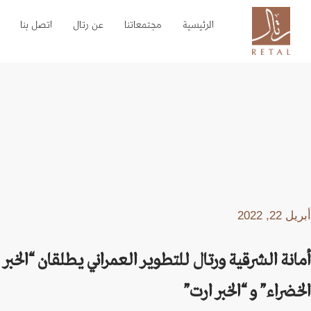
الرئيسية
مجتمعاتنا
عن رتال
اتصل بنا
أبريل 22, 2022
أمانة الشرقية ورتال للتطوير العمراني يطلقان “الخبر
الخضراء” و “الخبر ارت”