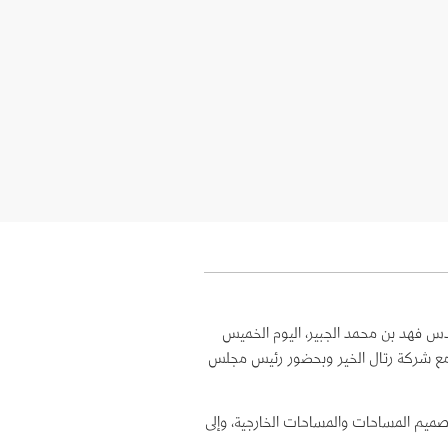
دس فهد بن محمد الجبير، اليوم الخميس
عاون مع شركة رتال الخير وبحضور رئيس مجلس
تصميم المساحات والمساحات الخارجية، وإلى