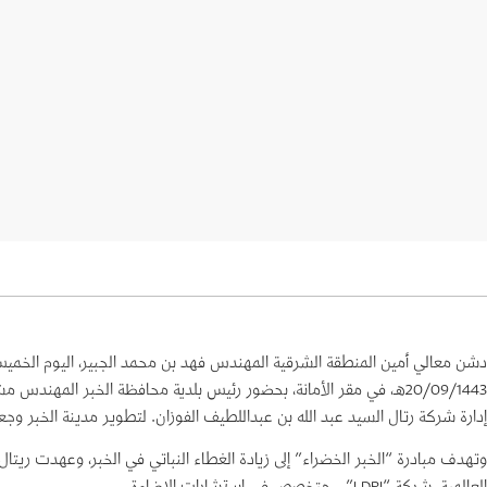
دشن معالي أمين المنطقة الشرقية المهندس فهد بن محمد الجبير، اليوم الخميس
20/09/1443هـ، في مقر الأمانة، بحضور رئيس بلدية محافظة الخبر الم
إدارة شركة رتال السيد عبد الله بن عبداللطيف الفوزان. لتطوير مدينة الخبر وج
وتهدف مبادرة “الخبر الخضراء” إلى زيادة الغطاء النباتي في الخبر، وعهدت ريت