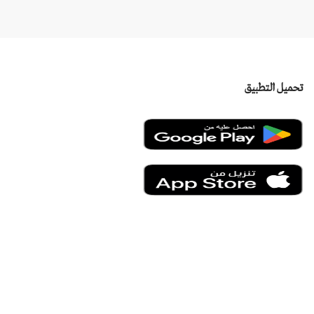
تحميل التطبيق