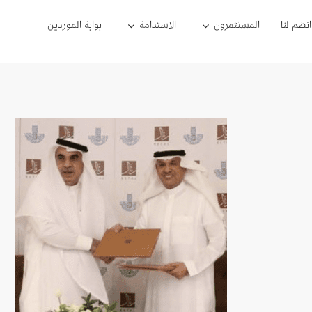
انضم لنا
المستثمرون
الاستدامة
بوابة الموردين