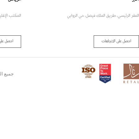
المقر الرئيسي، طريق الملك فيصل، حي الروابي
المكتب الإقلي
احصل على الاتجاهات
احصل على 
جميع ال