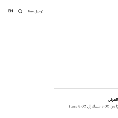
EN
تواصل معنا‎
العرض
مساءً إلى 8:00 مساءً