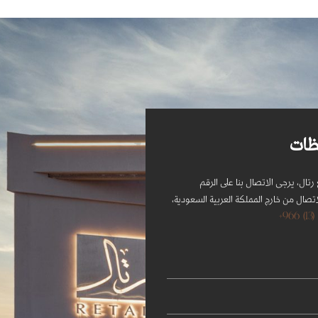
ظات
تال، يرجى الاتصال بنا على الرقم
تصال من خارج المملكة العربية السعودية،