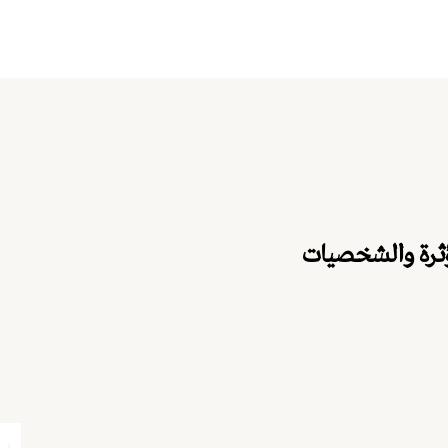
مؤثرة والشخصيات