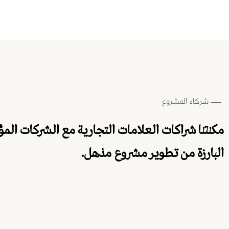
شركاء المشروع
مكنتنا شراكات العلامات التجارية مع الشركات ال
البارزة من تطوير مشروع مذهل.