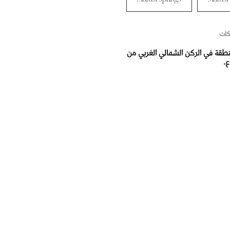
وكات
نطقة في الركن الشمالي الغربي من
.