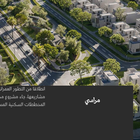
انطلاقا من التطور العمرا
مشاريعها، جاء مشروع مخ
مراسي
المخططات السكنية المستقب