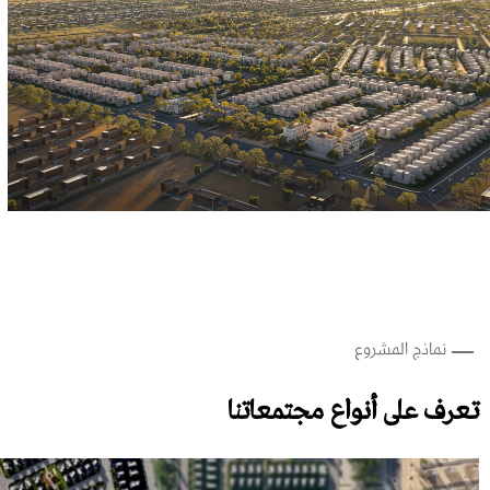
نماذج المشروع
تعرف على أنواع مجتمعاتنا