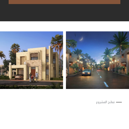
نماذج المشروع
تعرف على أنواع مجتمعاتنا