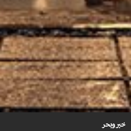
خبر وبحر