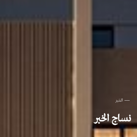
الخبر
نساج الخبر