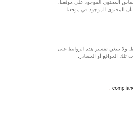
 أساس المحتوى الموجود على موقعنا.
 بأن المحتوى الموجود في موقعنا
 ولا ينبغي تفسير هذه الروابط على
ت تلك المواقع أو المصادر.
.
complian