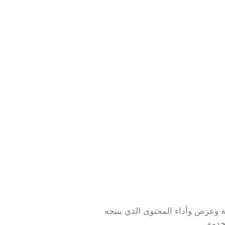
ة وعرض وأداء المحتوى الذي ينتجه
خدمة.