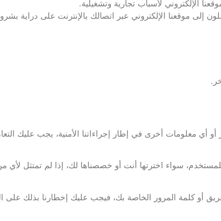
قعنا الإلكتروني لأسباب تجارية وتشغيلية.
ن إلى موقعنا الإلكتروني عبر اتصالك بالإنترنت على دراية بشرو
ر.
 أو أي معلومات أخرى في إطار إجراءاتنا الأمنية، يجب عليك التع
مستخدم، سواء اخترتها أنت أو خصصناها لك، إذا لم تمتثل لأي 
ق أو كلمة المرور الخاصة بك، فيجب عليك إخطارنا بذلك على ا