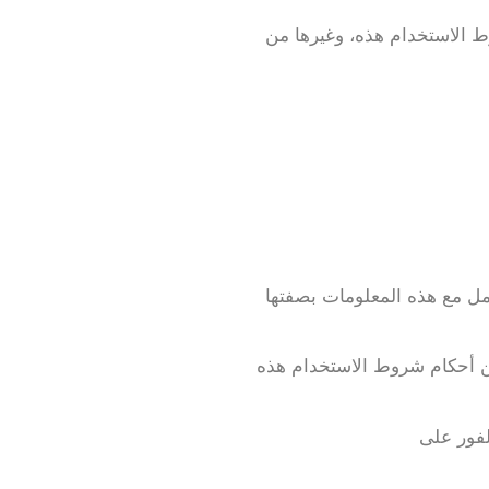
ط الاستخدام هذه، وغيرها من
امل مع هذه المعلومات بصفتها
من أحكام شروط الاستخدام هذه
لفور على