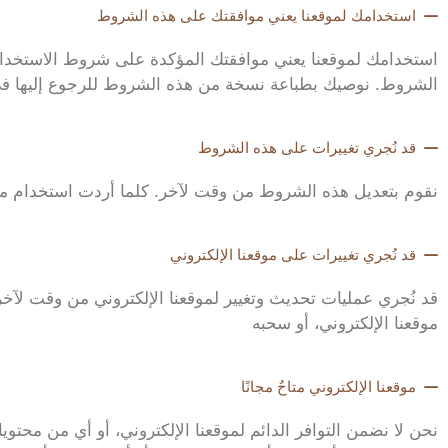
استخدامك لموقعنا يعني موافقتك على هذه الشروط
استخدامك لموقعنا يعني موافقتك المؤكدة على شروط الاستخدام هذ
الشروط. نوصيك بطباعة نسخة من هذه الشروط للرجوع إليها في
قد نُجري تغييرات على هذه الشروط
نقوم بتعديل هذه الشروط من وقت لآخر. كلما أردت استخدام م
قد نُجري تغييرات على موقعنا الإلكتروني
قد نُجري عمليات تحديث وتغيير لموقعنا الإلكتروني من وقت لآخر ب
موقعنا الإلكتروني، أو سحبه
موقعنا الإلكتروني متاحٌ مجانًا
نحن لا نضمن التوافر الدائم لموقعنا الإلكتروني، أو أي من محتوي