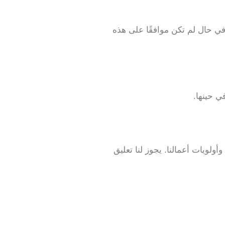
في حال لم تكن موافقًا على هذه
 حينها.
ولويات أعمالنا. يجوز لنا تعليق