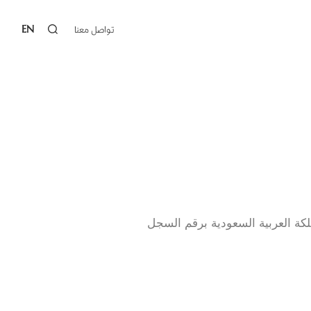
EN
تواصل معنا‎
كة العربية السعودية برقم السجل