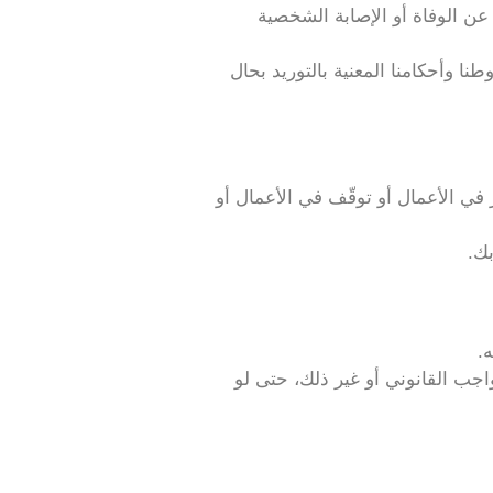
عن الوفاة أو الإصابة الشخصية
ا وأحكامنا المعنية بالتوريد بحال
ي الأعمال أو توقّف في الأعمال أو
ك.
.
اجب القانوني أو غير ذلك، حتى لو