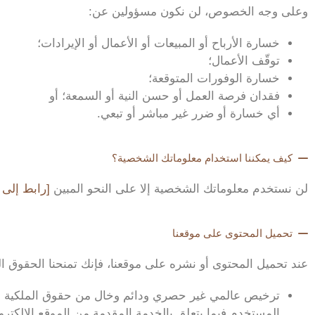
وعلى وجه الخصوص، لن نكون مسؤولين عن:
خسارة الأرباح أو المبيعات أو الأعمال أو الإيرادات؛
توقّف الأعمال؛
خسارة الوفورات المتوقعة؛
فقدان فرصة العمل أو حسن النية أو السمعة؛ أو
أي خسارة أو ضرر غير مباشر أو تبعي.
كيف يمكننا استخدام معلوماتك الشخصية؟
لن نستخدم معلوماتك الشخصية إلا على النحو المبين
[رابط إلى
تحميل المحتوى على موقعنا
عند تحميل المحتوى أو نشره على موقعنا، فإنك تمنحنا الحقوق الت
ترخيص عالمي غير حصري ودائم وخال من حقوق الملكية وقاب
المستخدم فيما يتعلق بالخدمة المقدمة من الموقع الإلكترون