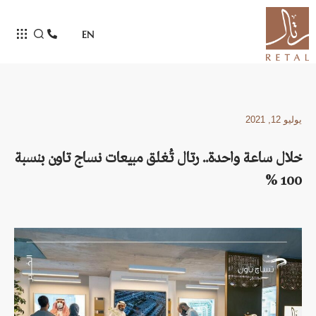
EN
يوليو 12, 2021
خلال ساعة واحدة.. رتال تُغلق مبيعات نساج تاون بنسبة
100 %