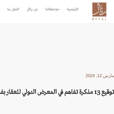
الرئيسية
مجتمعاتنا
عن رتال
اتصل بنا
مارس 12, 2024
توقيع 13 مذكرة تفاهم في المعرض الدولي للعقار بفرنسا