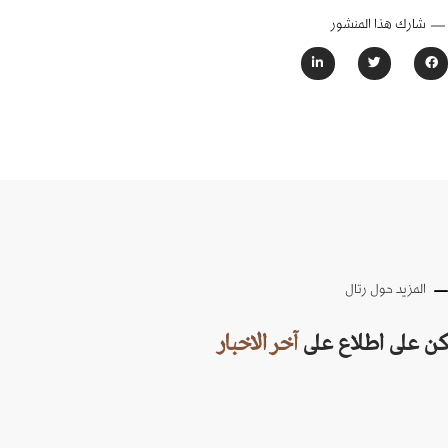
شارك هذا المنشور
المزيد حول رتال
كن على اطلاع على
آخر الاخبار