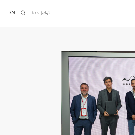
EN
تواصل معنا‎