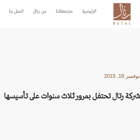
الرئيسية
مجتمعاتنا
عن رتال
اتصل بنا
نوفمبر 19, 2015
شركة رتال تحتفل بمرور ثلاث سنوات على تأسيسها