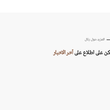
المزيد حول رتال
كن على اطلاع على
آخر الاخبار